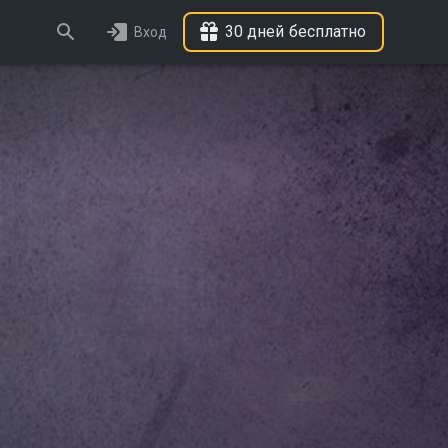
30 дней бесплатно
Вход