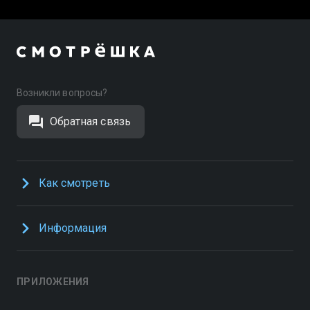
Возникли вопросы?
Обратная связь
Как смотреть
Информация
ПРИЛОЖЕНИЯ