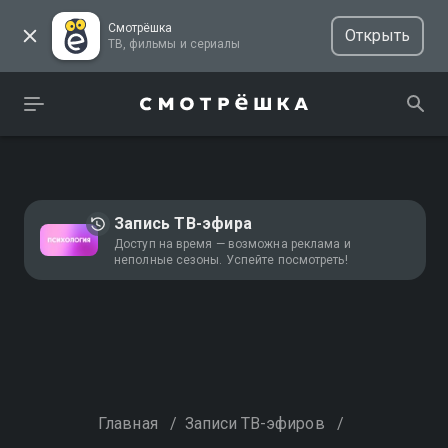
Смотрёшка
Открыть
ТВ, фильмы и сериалы
Запись ТВ-эфира
Доступ на время — возможна реклама и
неполные сезоны. Успейте посмотреть!
Главная
/
Записи ТВ-эфиров
/