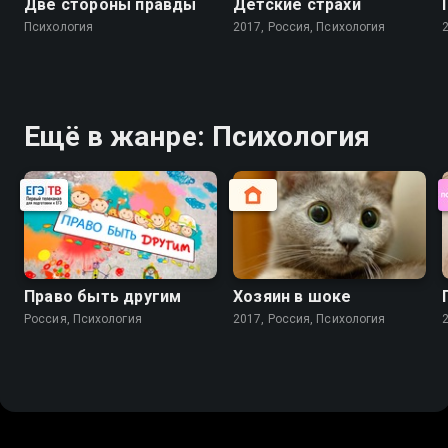
Две стороны правды
Детские страхи
Психология
2017, Россия, Психология
Ещё в жанре: Психология
Право быть другим
Хозяин в шоке
Россия, Психология
2017, Россия, Психология