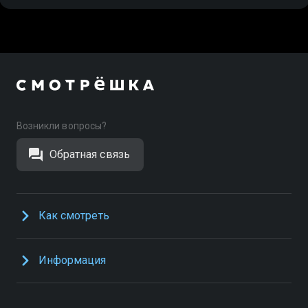
Возникли вопросы?
Обратная связь
Как смотреть
Информация