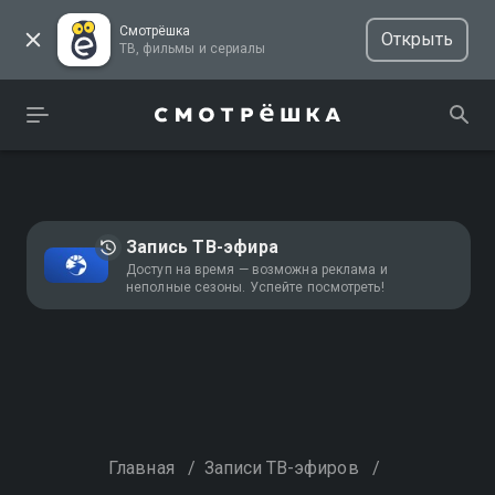
Смотрёшка
Открыть
ТВ, фильмы и сериалы
Запись ТВ-эфира
Доступ на время — возможна реклама и
неполные сезоны. Успейте посмотреть!
Главная
/
Записи ТВ-эфиров
/