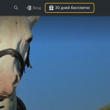
30 дней бесплатно
Вход