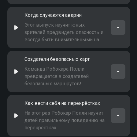
Когда случаются аварии
Этот выпуск научит юных
зрителей предвидеть опасность и
всегда быть внимательными на
дороге
Создатели безопасных карт
Команда Робокара Полли
превращается в создателей
безопасных маршрутов!
Как вести себя на перекрёстках
На этот раз Робокар Полли научит
детей правильному поведению на
перекрёстках