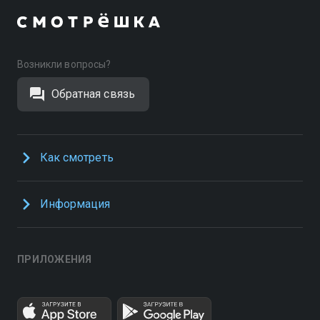
Возникли вопросы?
Обратная связь
Как смотреть
Информация
ПРИЛОЖЕНИЯ