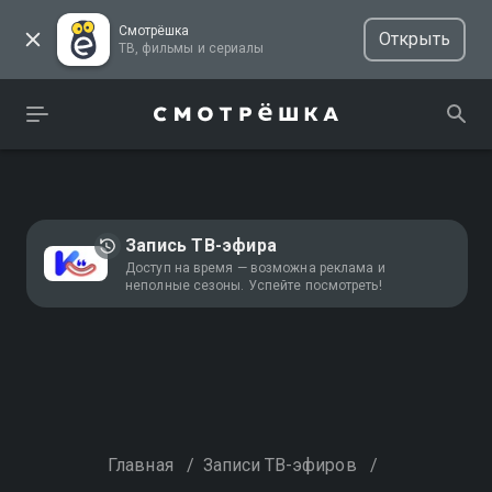
Смотрёшка
Открыть
ТВ, фильмы и сериалы
Запись ТВ-эфира
Доступ на время — возможна реклама и
неполные сезоны. Успейте посмотреть!
Главная
/
Записи ТВ-эфиров
/