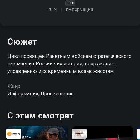
12+
2024
Информация
Сюжет
Цикл посвящён Ракетным войскам стратегического
назначения России - их истории, вооружению,
управлению и современным возможностям
Жанр
Информация, Просвещение
С этим смотрят