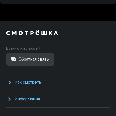
Возникли вопросы?
Обратная связь
Как смотреть
Информация