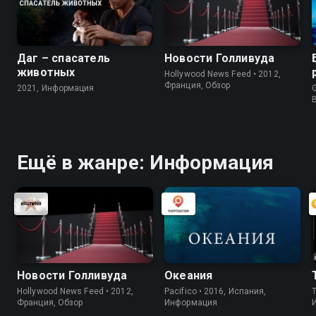
Даг – спасатель
Новости Голливуда
животных
Hollywood News Feed • 2012,
Франция, Обзор
2021, Информация
G
Ещё в жанре: Информация
Новости Голливуда
Океания
Hollywood News Feed • 2012,
Pacifico • 2016, Испания,
Франция, Обзор
Информация