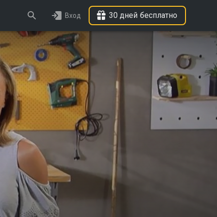
30 дней бесплатно
Вход