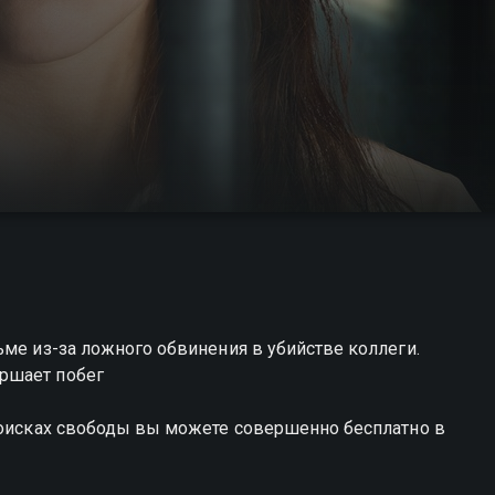
ьме из-за ложного обвинения в убийстве коллеги.
ршает побег
 поисках свободы вы можете совершенно бесплатно в