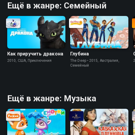
Ещё в жанре: Cемейный
Как приручить дракона
Глубина
2010, США, Приключения
The Deep • 2015, Австралия,
Cемейный
Ещё в жанре: Музыка