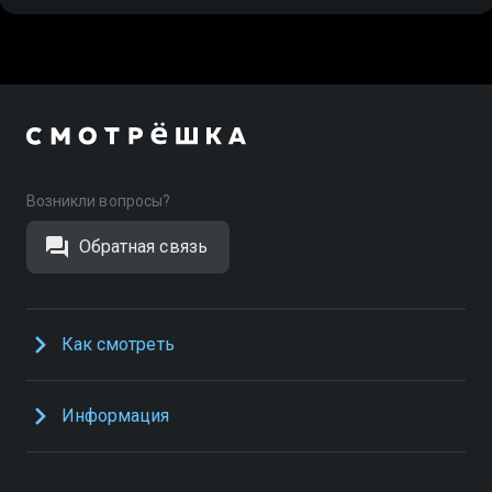
Возникли вопросы?
Обратная связь
Как смотреть
Информация