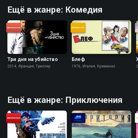
Ещё в жанре: Комедия
Три дня на убийство
Блеф
2014, Франция, Триллер
1976, Италия, Криминал
Ещё в жанре: Приключения