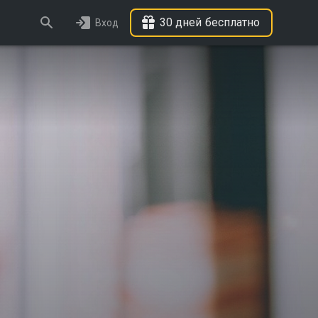
30 дней бесплатно
Вход