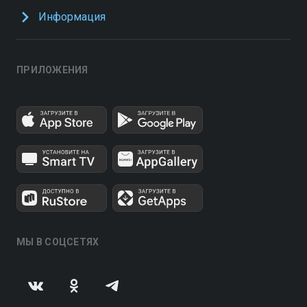
Информация
ПРИЛОЖЕНИЯ
МЫ В СОЦСЕТЯХ