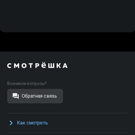
Возникли вопросы?
Обратная связь
Как смотреть