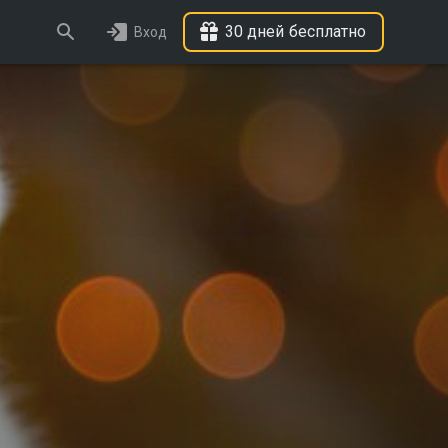
30 дней бесплатно
Вход