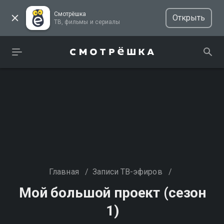
Смотрёшка
Открыть
ТВ, фильмы и сериалы
Главная
/
Записи ТВ-эфиров
/
Мой большой проект (сезон
1)