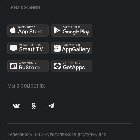
ПРИЛОЖЕНИЯ
МЫ В СОЦСЕТЯХ
Телеканалы 1 и 2 мультиплексов доступны для