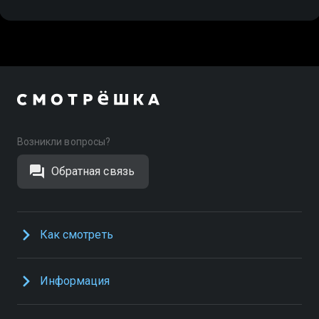
Возникли вопросы?
Обратная связь
Как смотреть
Информация