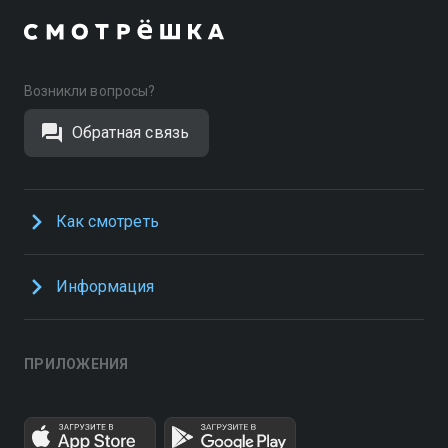
Возникли вопросы?
Обратная связь
Как смотреть
Информация
ПРИЛОЖЕНИЯ