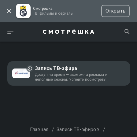
Смотрёшка
Открыть
ТВ, фильмы и сериалы
Запись ТВ-эфира
Доступ на время — возможна реклама и
неполные сезоны. Успейте посмотреть!
Главная
/
Записи ТВ-эфиров
/