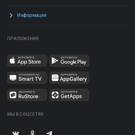
Информация
ПРИЛОЖЕНИЯ
МЫ В СОЦСЕТЯХ