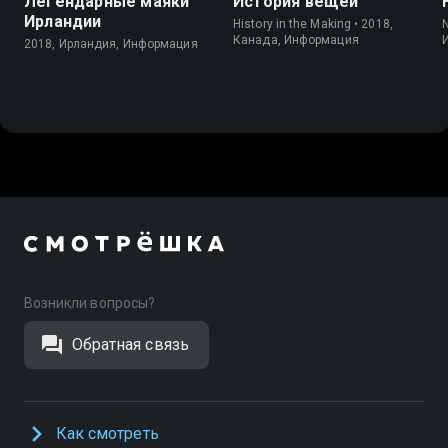
Легендарные маяки
История вещей
Ирландии
History in the Making • 2018,
Канада, Информация
2018, Ирландия, Информация
Возникли вопросы?
Обратная связь
Как смотреть