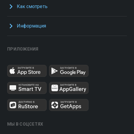
Как смотреть
Информация
ПРИЛОЖЕНИЯ
МЫ В СОЦСЕТЯХ