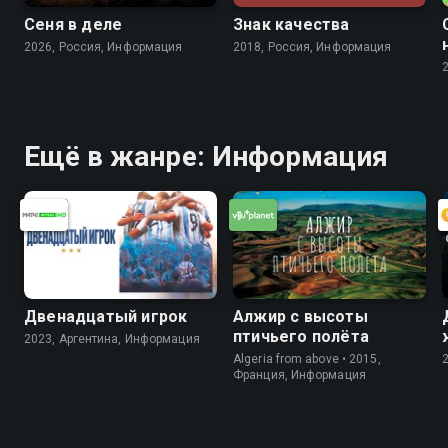
Сеня в деле
Знак качества
2026, Россия, Информация
2018, Россия, Информация
Ещё в жанре: Информация
Двенадцатый игрок
Алжир с высоты
птичьего полёта
2023, Аргентина, Информация
Algeria from above • 2015,
Франция, Информация