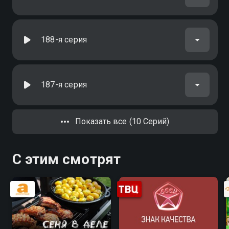
188-я серия
187-я серия
Показать все (10 Серий)
С этим смотрят