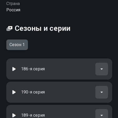
Страна
Россия
Сезоны и серии
Сезон 1
186-я серия
190-я серия
189-я серия