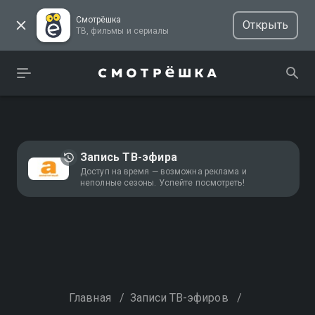
Смотрёшка
Открыть
ТВ, фильмы и сериалы
Запись ТВ-эфира
Доступ на время — возможна реклама и
неполные сезоны. Успейте посмотреть!
Главная
/
Записи ТВ-эфиров
/