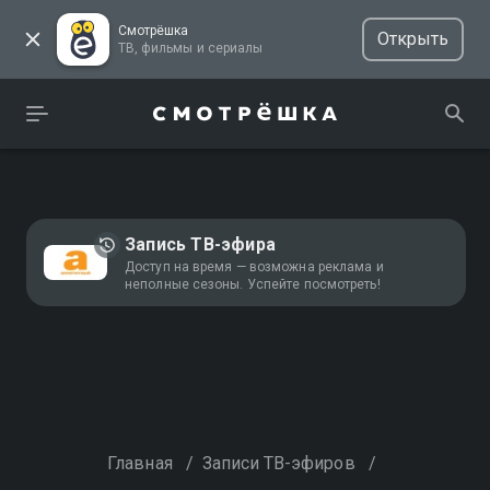
Смотрёшка
Открыть
ТВ, фильмы и сериалы
Запись ТВ-эфира
Доступ на время — возможна реклама и
неполные сезоны. Успейте посмотреть!
Главная
/
Записи ТВ-эфиров
/