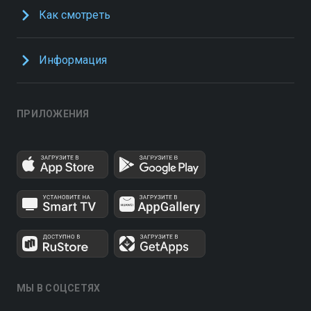
Как смотреть
Информация
ПРИЛОЖЕНИЯ
МЫ В СОЦСЕТЯХ