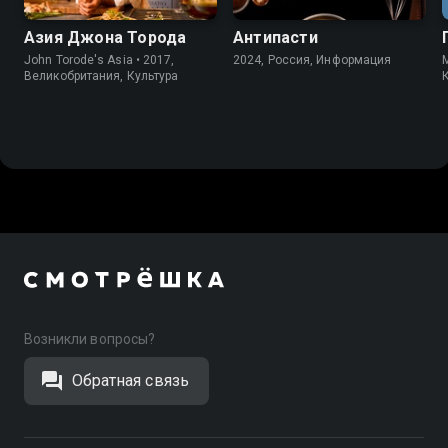
Азия Джона Торода
Антипасти
John Torode's Asia • 2017,
2024, Россия, Информация
M
Великобритания, Культура
Возникли вопросы?
Обратная связь