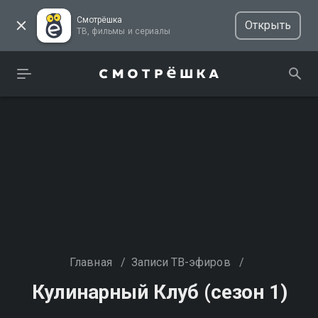
Смотрёшка
Открыть
ТВ, фильмы и сериалы
Главная
/
Записи ТВ-эфиров
/
Кулинарный Клуб (сезон 1)