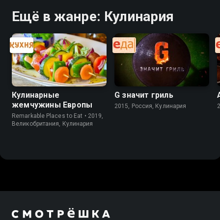
Ещё в жанре: Кулинария
Кулинарные
G значит гриль
жемчужины Европы
2015, Россия, Кулинария
Remarkable Places to Eat • 2019,
Великобритания, Кулинария