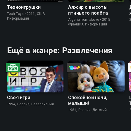
Техноигрушки
Алжир с высоты
птичьего полёта
Tech Toys • 2011, США,
Информация
Algeria from above • 2015,
Франция, Информация
Ещё в жанре: Развлечения
Своя игра
Спокойной ночи,
малыши!
1994, Россия, Развлечения
1981, Россия, Детский