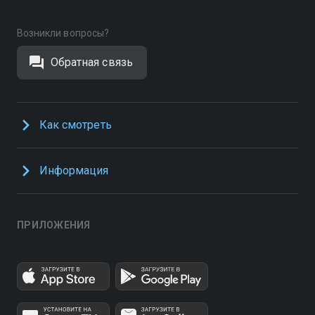
Возникли вопросы?
Обратная связь
Как смотреть
Информация
ПРИЛОЖЕНИЯ