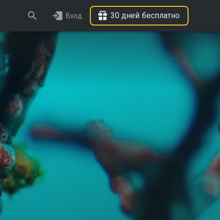
30 дней бесплатно
Вход