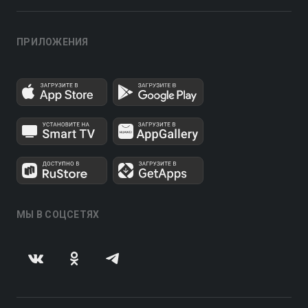
ПРИЛОЖЕНИЯ
МЫ В СОЦСЕТЯХ