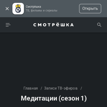
Смотрёшка
Открыть
ТВ, фильмы и сериалы
Главная
/
Записи ТВ-эфиров
/
Медитации (сезон 1)