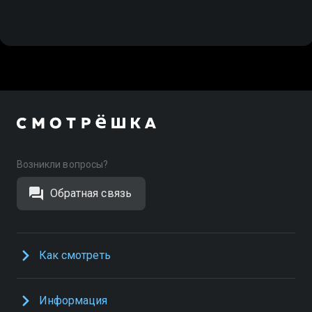
Возникли вопросы?
Обратная связь
Как смотреть
Информация