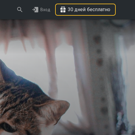
30 дней бесплатно
Вход