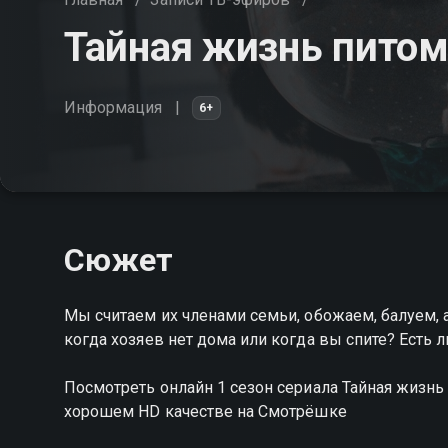
Тайная жизнь питом
Информация
6+
Сюжет
Мы считаем их членами семьи, обожаем, балуем, а
когда хозяев нет дома или когда вы спите? Есть л
Посмотреть онлайн 1 сезон сериала Тайная жизн
хорошем HD качестве на Смотрёшке