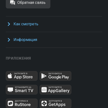
Обратная связь
Как смотреть
Информация
ПРИЛОЖЕНИЯ