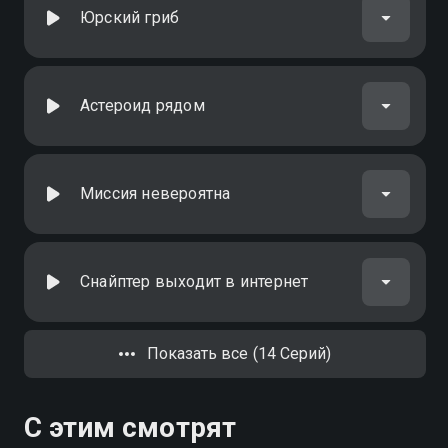
Юрский гриб
Астероид рядом
Миссия невероятна
Снайптер выходит в интернет
Показать все (14 Серий)
С этим смотрят