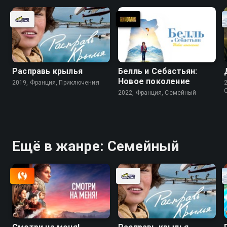
Расправь крылья
Белль и Себастьян:
Новое поколение
2019, Франция, Приключения
2022, Франция, Cемейный
Ещё в жанре: Cемейный