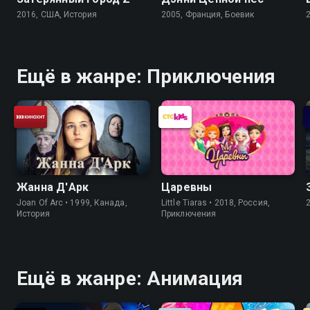
2016, США, История
2005, Франция, Боевик
Ещё в жанре: Приключения
Жанна Д'Арк
Царевны
Joan Of Arc • 1999, Канада,
Little Tiaras • 2018, Россия,
История
Приключения
Ещё в жанре: Анимация