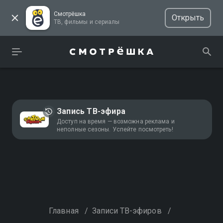
Смотрёшка
Открыть
ТВ, фильмы и сериалы
Запись ТВ-эфира
Доступ на время — возможна реклама и
неполные сезоны. Успейте посмотреть!
Главная
/
Записи ТВ-эфиров
/