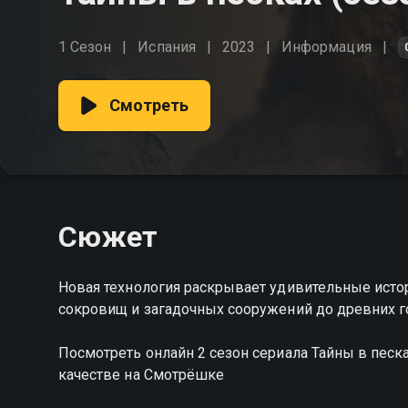
1 Сезон
Испания
2023
Информация
Смотреть
Сюжет
Новая технология раскрывает удивительные истор
сокровищ и загадочных сооружений до древних 
Посмотреть онлайн 2 сезон сериала Тайны в пес
качестве на Смотрёшке