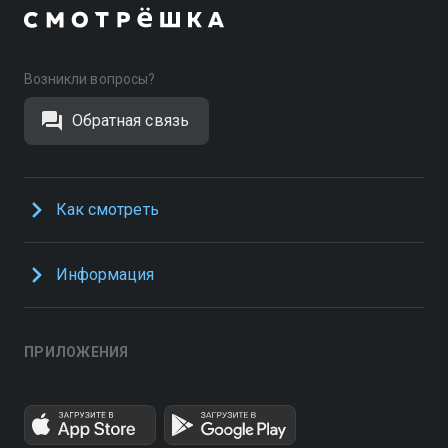
Возникли вопросы?
Обратная связь
Как смотреть
Информация
ПРИЛОЖЕНИЯ