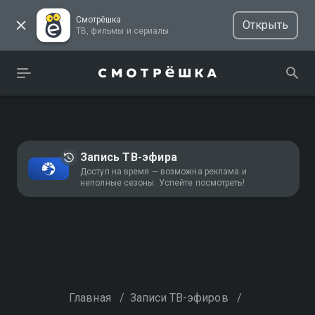
Смотрёшка
Открыть
ТВ, фильмы и сериалы
Запись ТВ-эфира
Доступ на время — возможна реклама и
неполные сезоны. Успейте посмотреть!
Главная
/
Записи ТВ-эфиров
/