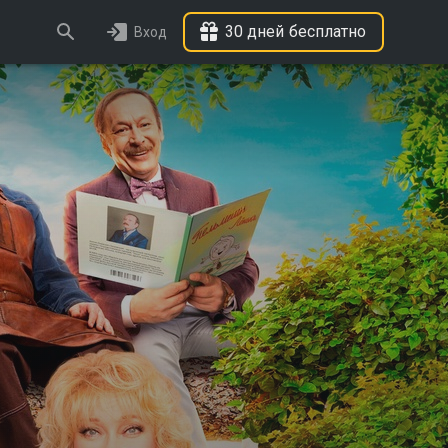
30 дней бесплатно
Вход