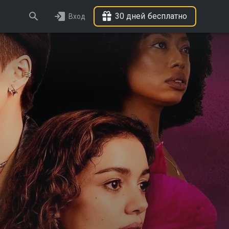
30 дней бесплатно
Вход