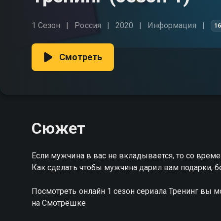
1 Сезон
Россия
2020
Информация
1
Смотреть
Сюжет
Если мужчина в вас не вкладывается, то со врем
Как сделать чтобы мужчина дарил вам подарки, б
Посмотреть онлайн 1 сезон сериала Тренинг вы 
на Смотрёшке