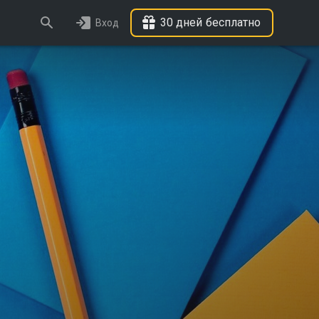
30 дней бесплатно
Вход