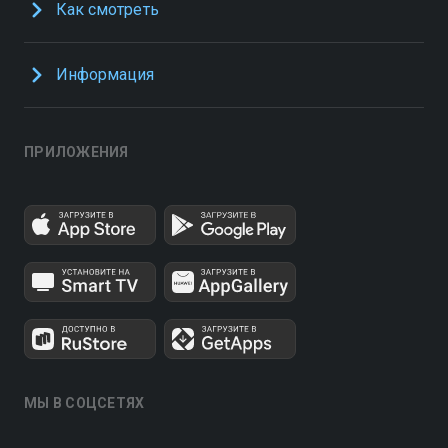
Как смотреть
Информация
ПРИЛОЖЕНИЯ
МЫ В СОЦСЕТЯХ