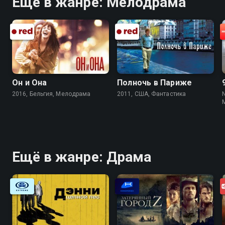
Ещё в жанре: Мелодрама
Он и Она
Полночь в Париже
2016, Бельгия, Мелодрама
2011, США, Фантастика
Ещё в жанре: Драма