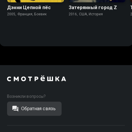
Дэнни Цепной пёс
Затерянный город Z
2005, Франция, Боевик
2016, США, История
Возникли вопросы?
Обратная связь