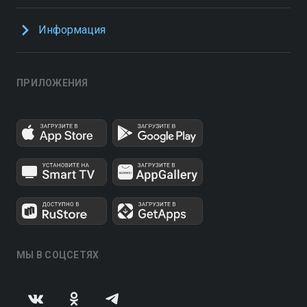
Информация
ПРИЛОЖЕНИЯ
МЫ В СОЦСЕТЯХ