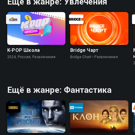
Ещё в жанре: Увлечения
K-PОР Школа
Bridge Чарт
2024, Россия, Развлечения
Bridge Chart • Развлечения
Ещё в жанре: Фантастика