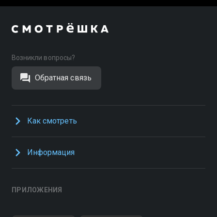
Возникли вопросы?
Обратная связь
Как смотреть
Информация
ПРИЛОЖЕНИЯ