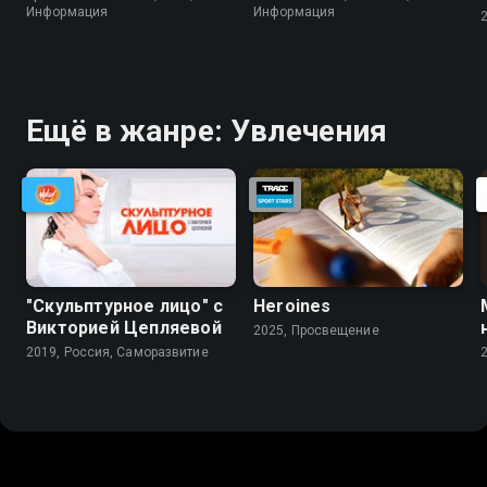
Информация
Информация
Ещё в жанре: Увлечения
"Скульптурное лицо" с
Heroines
Викторией Цепляевой
2025, Просвещение
2019, Россия, Саморазвитие