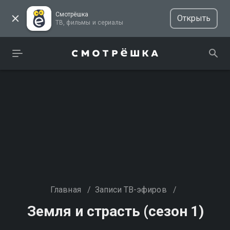
Смотрёшка
Открыть
ТВ, фильмы и сериалы
Главная
/
Записи ТВ-эфиров
/
Земля и страсть (сезон 1)