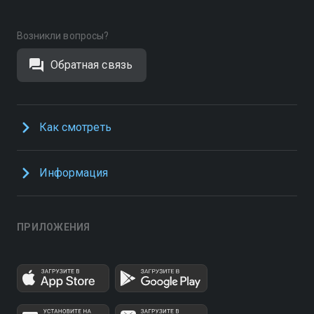
Возникли вопросы?
Обратная связь
Как смотреть
Информация
ПРИЛОЖЕНИЯ