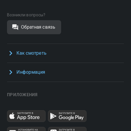
Возникли вопросы?
Обратная связь
Как смотреть
Информация
ПРИЛОЖЕНИЯ