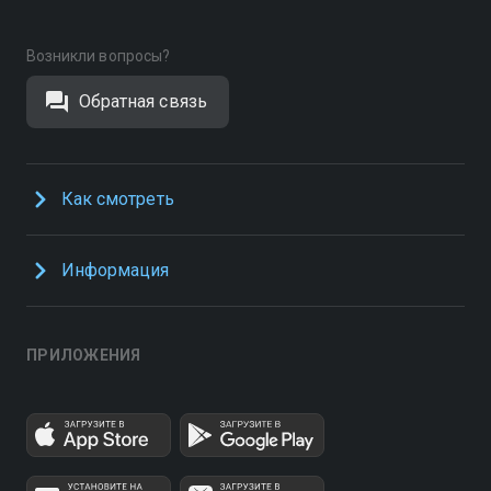
Возникли вопросы?
Обратная связь
Как смотреть
Информация
ПРИЛОЖЕНИЯ