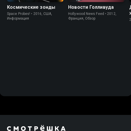
Космические зонды
Новости Голливуда
Space Probes! • 2016, США,
Hollywood News Feed • 2012,
Информация
Франция, Обзор