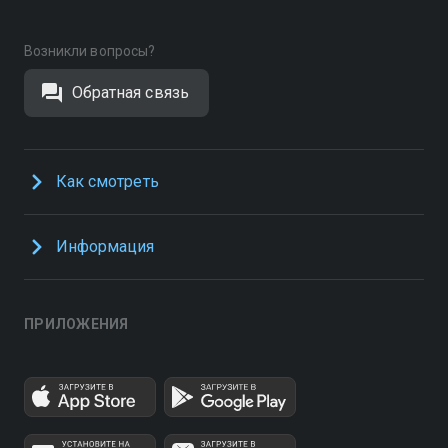
Возникли вопросы?
Обратная связь
Как смотреть
Информация
ПРИЛОЖЕНИЯ