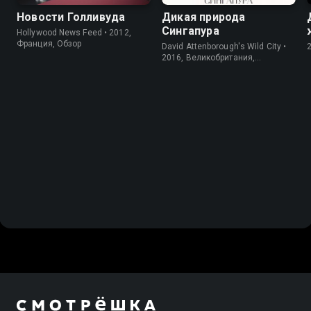
Новости Голливуда
Дикая природа
Сингапура
Hollywood News Feed • 2012,
Франция, Обзор
David Attenborough's Wild City •
2016, Великобритания,
Информация