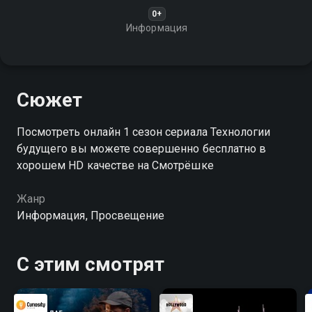
0+
Информация
Сюжет
Посмотреть онлайн 1 сезон сериала Технологии
будущего вы можете совершенно бесплатно в
хорошем HD качестве на Смотрёшке
Жанр
Информация, Просвещение
С этим смотрят