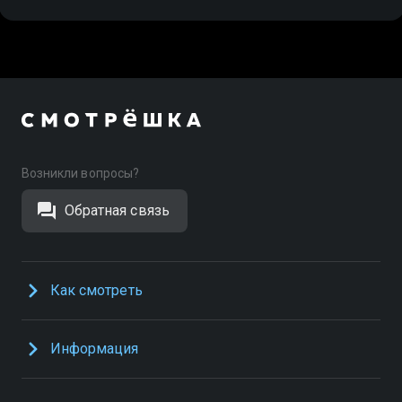
Возникли вопросы?
Обратная связь
Как смотреть
Информация