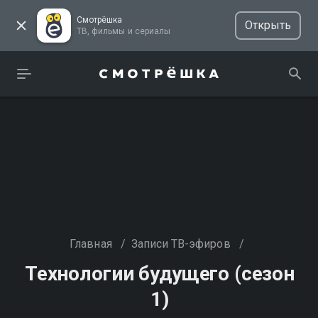
Смотрёшка
Открыть
ТВ, фильмы и сериалы
Главная
/
Записи ТВ-эфиров
/
Технологии будущего (сезон
1)