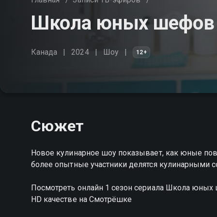
Школа юных шефов (
Канада
2024
Шоу
12+
Сюжет
Новое кулинарное шоу показывает, как юные пов
более опытные участники делятся кулинарными 
Посмотреть онлайн 1 сезон сериала Школа юных
HD качестве на Смотрёшке