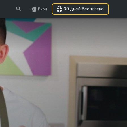
30 дней бесплатно
Вход