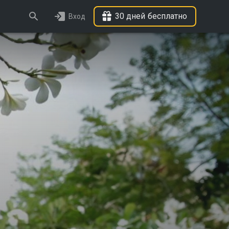
30 дней бесплатно
Вход