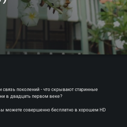
и связь поколений - что скрывают старинные
зни в двадцать первом веке?
! вы можете совершенно бесплатно в хорошем HD