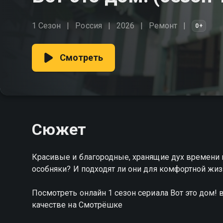
1 Сезон
Россия
2026
Ремонт
0+
Смотреть
Сюжет
Красивые и благородные, хранящие дух времени 
особняки? И подходят ли они для комфортной жи
Посмотреть онлайн 1 сезон сериала Вот это дом
качестве на Смотрёшке