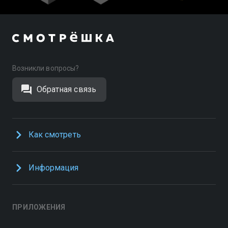
Возникли вопросы?
Обратная связь
Как смотреть
Информация
ПРИЛОЖЕНИЯ