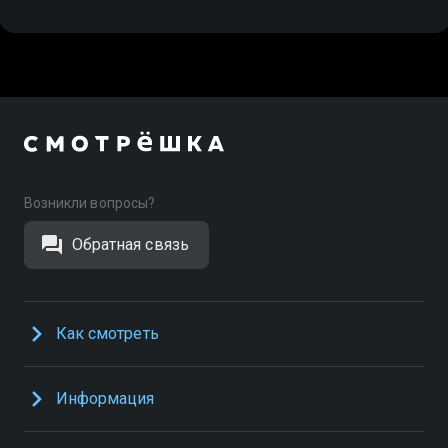
Возникли вопросы?
Обратная связь
Как смотреть
Информация