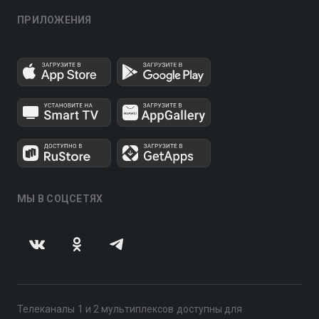
ПРИЛОЖЕНИЯ
МЫ В СОЦСЕТЯХ
Телеканалы 1 и 2 мультиплексов доступны для