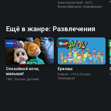
Great Barrier Reef • 2012,
Великобритания, Информация
Ещё в жанре: Развлечения
Спокойной ночи,
Ералаш
малыши!
Eralash • 1974, Россия,
Тележурнал
1981, Россия, Детский