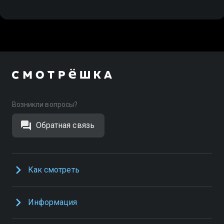
Возникли вопросы?
Обратная связь
Как смотреть
Информация