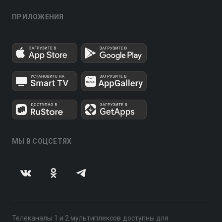
ПРИЛОЖЕНИЯ
МЫ В СОЦСЕТЯХ
Телеканалы 1 и 2 мультиплексов доступны для