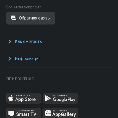
Возникли вопросы?
Обратная связь
Как смотреть
Информация
ПРИЛОЖЕНИЯ