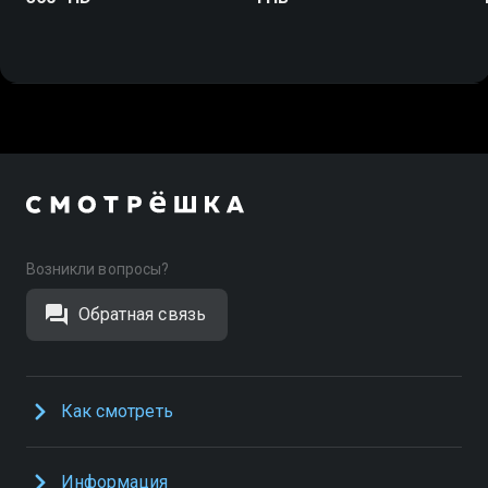
Возникли вопросы?
Обратная связь
Как смотреть
Информация