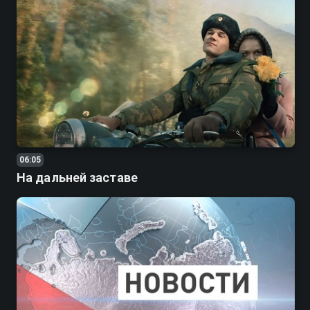
06:05
На дальней заставе