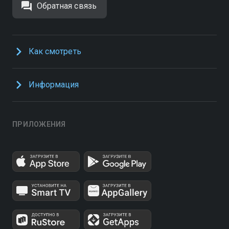
Обратная связь
Как смотреть
Информация
ПРИЛОЖЕНИЯ