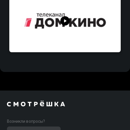
Возникли вопросы?