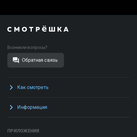
Возникли вопросы?
Обратная связь
Как смотреть
Информация
ПРИЛОЖЕНИЯ