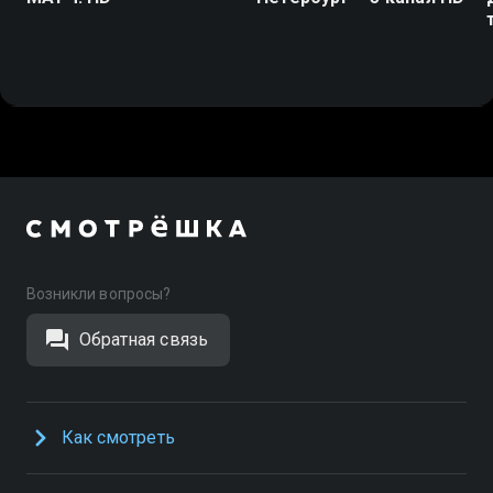
Возникли вопросы?
Обратная связь
Как смотреть