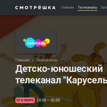
Главная
Телеканалы
Зап
Главная
/
Телеканалы
/
Детско-юношеский
телеканал "Карусель
20:00 – 02:00
В ЭФИРЕ