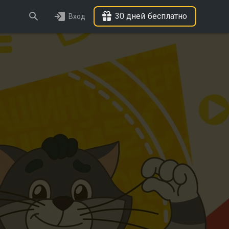
30 дней бесплатно
Вход