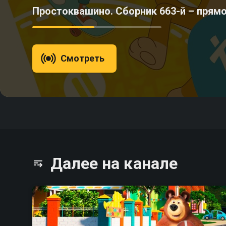
Простоквашино. Сборник 663-й – прям
Смотреть
Далее на канале