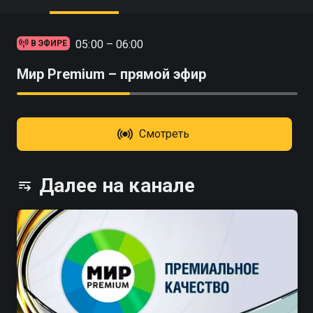
05:00 – 06:00
В ЭФИРЕ
Мир Premium – прямой эфир
Смотреть
Далее на канале