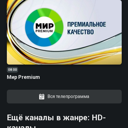
08:00
Мир Premium
Вся телепрограмма
Ещё каналы в жанре: HD-
каналы