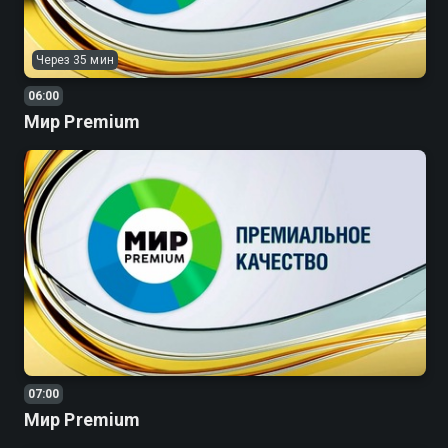
Через 35 мин
06:00
Мир Premium
07:00
Мир Premium