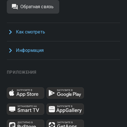
Обратная связь
Как смотреть
Информация
ПРИЛОЖЕНИЯ