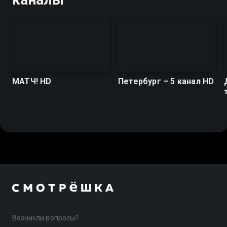
МАТЧ! HD
Петербург – 5 канал HD
Возникли вопросы?