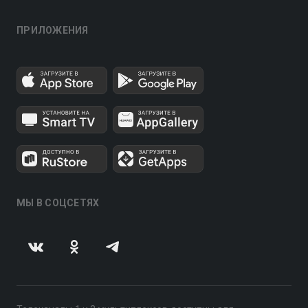
ПРИЛОЖЕНИЯ
МЫ В СОЦСЕТЯХ