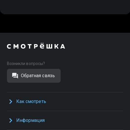
Возникли вопросы?
Обратная связь
Как смотреть
Информация