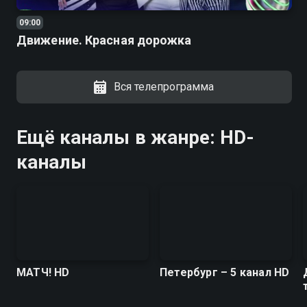
09:00
Движение. Красная дорожка
Вся телепрограмма
Ещё каналы в жанре: HD-
каналы
МАТЧ! HD
Петербург – 5 канал HD