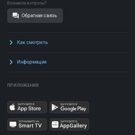
Возникли вопросы?
Обратная связь
Как смотреть
Информация
ПРИЛОЖЕНИЯ