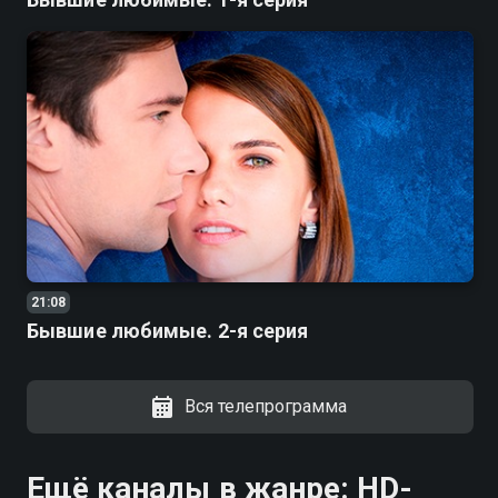
21:08
Бывшие любимые. 2-я серия
Вся телепрограмма
Ещё каналы в жанре: HD-