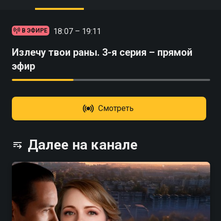
18:07 – 19:11
В ЭФИРЕ
Излечу твои раны. 3-я серия – прямой
эфир
Смотреть
Далее на канале