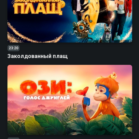
23:20
Заколдованный плащ