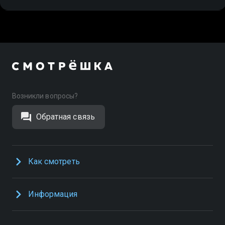
Возникли вопросы?
Обратная связь
Как смотреть
Информация